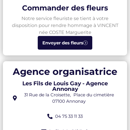
Commander des fleurs
Notre service fleuriste se tient à votre
disposition pour rendre hommage à VINCENT
née COSTE Marguerite
Envoyer des fleurs
Agence organisatrice
Les Fils de Louis Gay - Agence
Annonay
31 Rue de la Croisette, Place du cimetière
07100 Annonay
04 75 33 11 33