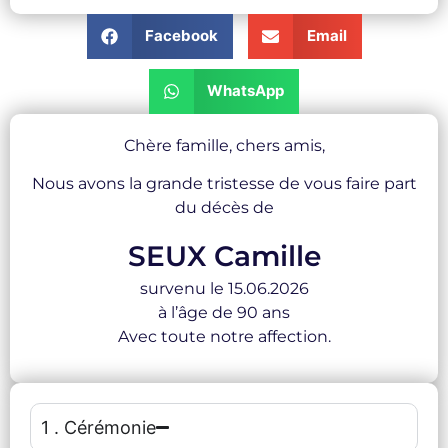
Facebook
Email
WhatsApp
Chère famille, chers amis,
Nous avons la grande tristesse de vous faire part
du décès de
SEUX Camille
survenu le 15.06.2026
à l’âge de 90 ans
Avec toute notre affection.
1 . Cérémonie