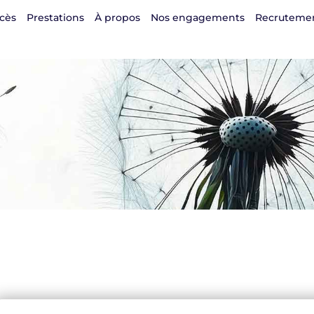
cès
Prestations
À propos
Nos engagements
Recruteme