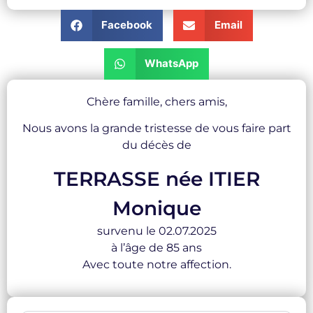
Facebook
Email
WhatsApp
Chère famille, chers amis,
Nous avons la grande tristesse de vous faire part
du décès de
TERRASSE née ITIER
Monique
survenu le 02.07.2025
à l’âge de 85 ans
Avec toute notre affection.