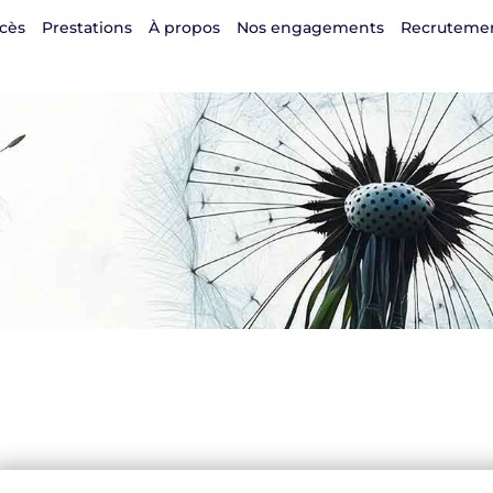
cès
Prestations
À propos
Nos engagements
Recruteme