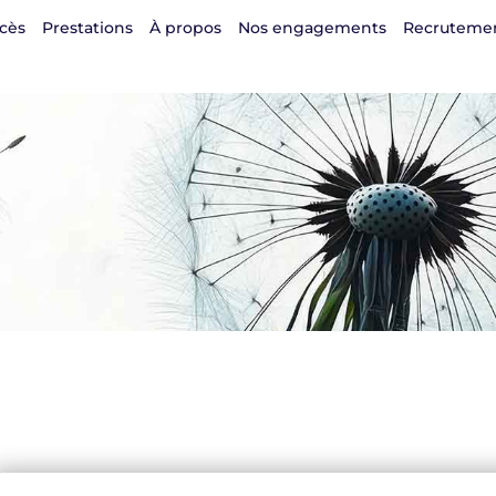
cès
Prestations
À propos
Nos engagements
Recruteme