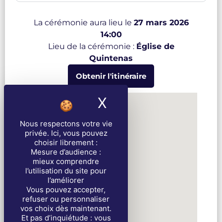
La cérémonie aura lieu le
27 mars 2026
14:00
Lieu de la cérémonie :
Église de
Quintenas
Obtenir l'itinéraire
X
Masquer le band
Nous respectons votre vie
privée
. Ici, vous pouvez
choisir librement :
Mesure d’audience :
mieux comprendre
l’utilisation du site pour
l’améliorer
Vous pouvez accepter,
refuser ou personnaliser
vos choix dès maintenant.
Et pas d’inquiétude : vous