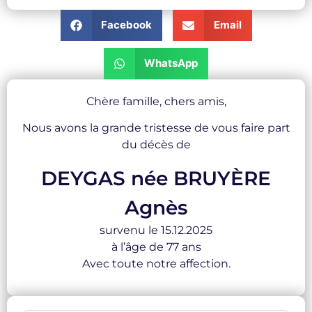
Facebook
Email
WhatsApp
Chère famille, chers amis,
Nous avons la grande tristesse de vous faire part
du décès de
DEYGAS née BRUYÈRE
Agnès
survenu le 15.12.2025
à l’âge de 77 ans
Avec toute notre affection.