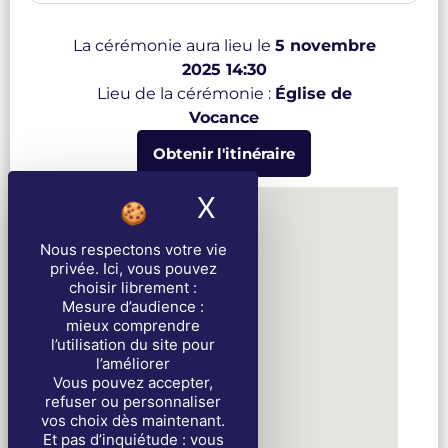
La cérémonie aura lieu le
5 novembre
2025 14:30
Lieu de la cérémonie :
Église de
Vocance
Obtenir l'itinéraire
X
Masquer le band
Nous respectons votre vie
privée
. Ici, vous pouvez
choisir librement :
Mesure d’audience :
mieux comprendre
l’utilisation du site pour
l’améliorer
Vous pouvez accepter,
refuser ou personnaliser
vos choix dès maintenant.
Et pas d’inquiétude : vous