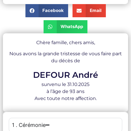
Facebook
Email
WhatsApp
Chère famille, chers amis,
Nous avons la grande tristesse de vous faire part
du décès de
DEFOUR André
survenu le 31.10.2025
à l’âge de 93 ans
Avec toute notre affection.
1 . Cérémonie