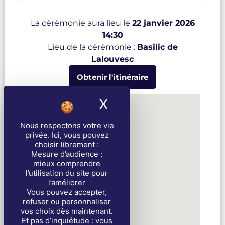
La cérémonie aura lieu le
22 janvier 2026
14:30
Lieu de la cérémonie :
Basilic de
Lalouvesc
Obtenir l'itinéraire
X
Masquer le band
Nous respectons votre vie
privée
. Ici, vous pouvez
choisir librement :
Mesure d’audience :
mieux comprendre
l’utilisation du site pour
l’améliorer
Vous pouvez accepter,
refuser ou personnaliser
vos choix dès maintenant.
Et pas d’inquiétude : vous