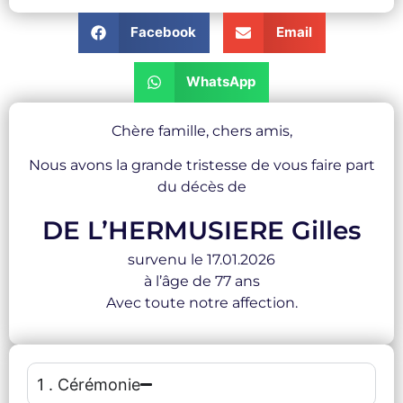
Facebook
Email
WhatsApp
Chère famille, chers amis,
Nous avons la grande tristesse de vous faire part
du décès de
DE L’HERMUSIERE Gilles
survenu le 17.01.2026
à l’âge de 77 ans
Avec toute notre affection.
1 . Cérémonie