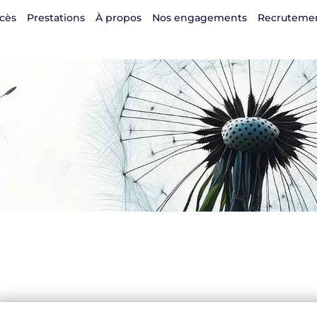
cès
Prestations
À propos
Nos engagements
Recruteme