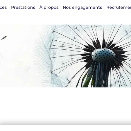
cès
Prestations
À propos
Nos engagements
Recruteme