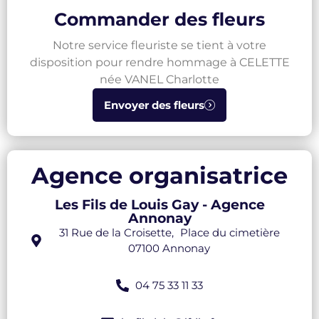
Commander des fleurs
Notre service fleuriste se tient à votre
disposition pour rendre hommage à CELETTE
née VANEL Charlotte
Envoyer des fleurs
Agence organisatrice
Les Fils de Louis Gay - Agence
Annonay
31 Rue de la Croisette, Place du cimetière
07100 Annonay
04 75 33 11 33