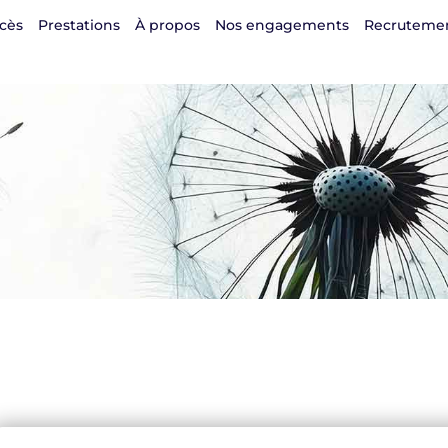
cès
Prestations
À propos
Nos engagements
Recruteme