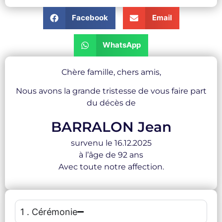
Facebook
Email
WhatsApp
Chère famille, chers amis,
Nous avons la grande tristesse de vous faire part
du décès de
BARRALON Jean
survenu le 16.12.2025
à l’âge de 92 ans
Avec toute notre affection.
1 . Cérémonie